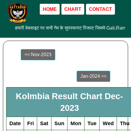
HOME
CHART
CONTACT
हमारी वेबसाइट पर सभी गेम के सुपरफास्ट रिजल्ट जिसमे Gali,Ram 
<< Nov-2023
Jan-2024 >>
Kolmbia Result Chart Dec-
2023
Date
Fri
Sat
Sun
Mon
Tue
Wed
Thu