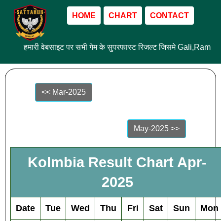
HOME
CHART
CONTACT
हमारी वेबसाइट पर सभी गेम के सुपरफास्ट रिजल्ट जिसमे Gali,Ram L
<< Mar-2025
May-2025 >>
Kolmbia Result Chart Apr-
2025
Date
Tue
Wed
Thu
Fri
Sat
Sun
Mon