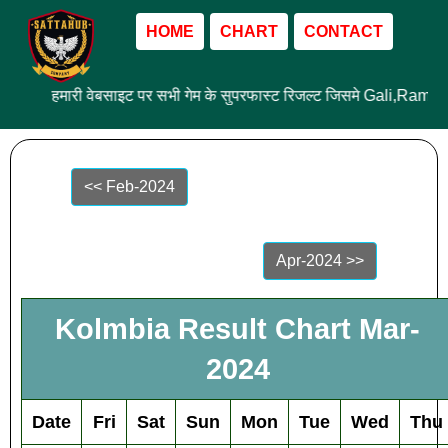
HOME
CHART
CONTACT
हमारी वेबसाइट पर सभी गेम के सुपरफास्ट रिजल्ट जिसमे Gali,Ram 
<< Feb-2024
Apr-2024 >>
Kolmbia Result Chart Mar-
2024
Date
Fri
Sat
Sun
Mon
Tue
Wed
Thu